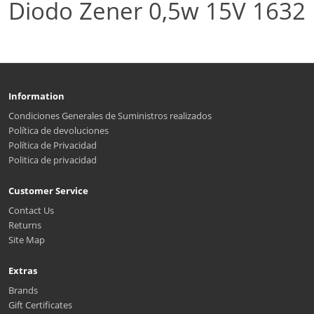
Diodo Zener 0,5w 15V 1632
Information
Condiciones Generales de Suministros realizados
Política de devoluciones
Política de Privacidad
Politica de privacidad
Customer Service
Contact Us
Returns
Site Map
Extras
Brands
Gift Certificates