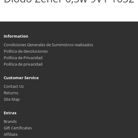
Information
Condiciones Generales de Suministros realizados
Política de devoluciones
Política de Privacidad
Politica de privacidad
Customer Service
Contact Us
Returns
Site Map
Extras
Brands
Gift Certificates
Affiliate