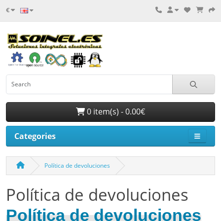
€
0 item(s) - 0.00€
Categories
Política de devoluciones
Política de devoluciones
Política de devoluciones