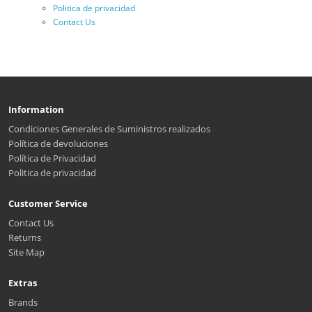
Politica de privacidad
Contact Us
Information
Condiciones Generales de Suministros realizados
Política de devoluciones
Política de Privacidad
Politica de privacidad
Customer Service
Contact Us
Returns
Site Map
Extras
Brands