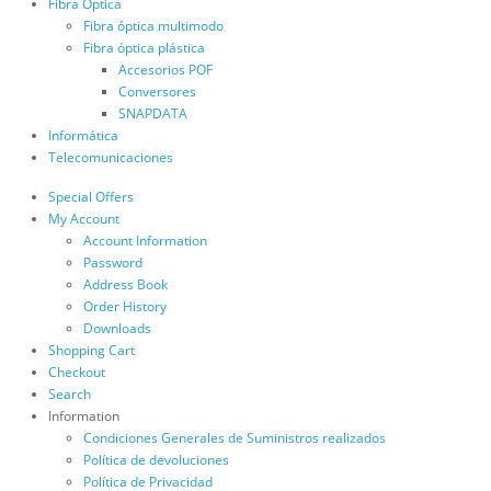
Fibra Óptica
Fibra óptica multimodo
Fibra óptica plástica
Accesorios POF
Conversores
SNAPDATA
Informática
Telecomunicaciones
Special Offers
My Account
Account Information
Password
Address Book
Order History
Downloads
Shopping Cart
Checkout
Search
Information
Condiciones Generales de Suministros realizados
Política de devoluciones
Política de Privacidad