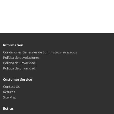
Information
Condiciones Generales de Suministros realizados
Política de devoluciones
Política de Privacidad
Politica de privacidad
Customer Service
Contact Us
Returns
Site Map
Extras