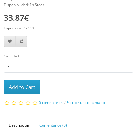
Disponibilidad: En Stock
33.87€
Impuestos: 27.99€
Cantidad
Add to Cart
0 comentarios
/
Escribir un comentario
Descripción
Comentarios (0)