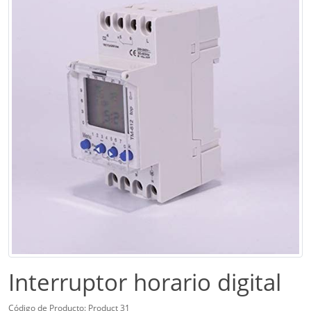
Interruptor horario digital
Código de Producto: Product 31