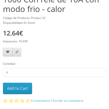
modo frio - calor
Código de Producto: Product 32
Disponibilidad: En Stock
12.64€
Impuestos: 10.45€
Cantidad
Add to Cart
0 comentarios
/
Escribir un comentario